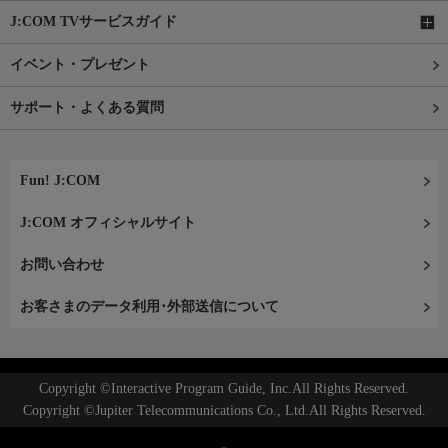
J:COM TVサービスガイド
イベント・プレゼント
サポート・よくある質問
Fun! J:COM
J:COM オフィシャルサイト
お問い合わせ
お客さまのデータ利用･外部送信について
Copyright ©Interactive Program Guide, Inc.All Rights Reserved.
Copyright ©Jupiter Telecommunications Co., Ltd.All Rights Reserved.