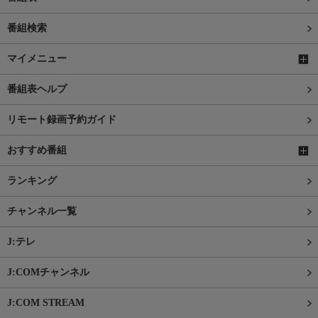
番組検索
マイメニュー
番組表ヘルプ
リモート録画予約ガイド
おすすめ番組
ランキング
チャンネル一覧
J:テレ
J:COMチャンネル
J:COM STREAM