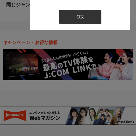
同じジャンルのおすすめ番組
OK
キャンペーン・お得な情報