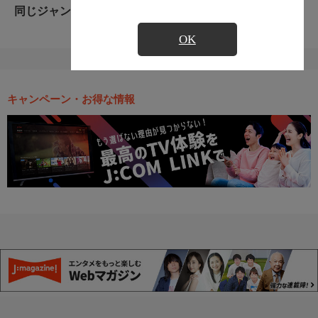
同じジャンルのおすすめ番組
OK
キャンペーン・お得な情報