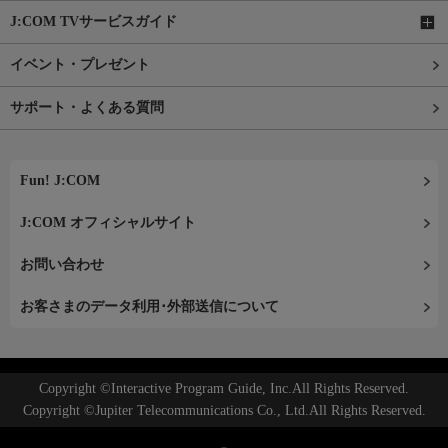
J:COM TVサービスガイド
イベント・プレゼント
サポート・よくある質問
Fun! J:COM
J:COM オフィシャルサイト
お問い合わせ
お客さまのデータ利用･外部送信について
Copyright ©Interactive Program Guide, Inc.All Rights Reserved.
Copyright ©Jupiter Telecommunications Co., Ltd.All Rights Reserved.