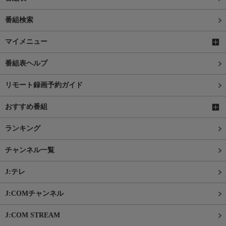
番組検索
マイメニュー
番組表ヘルプ
リモート録画予約ガイド
おすすめ番組
ランキング
チャンネル一覧
J:テレ
J:COMチャンネル
J:COM STREAM