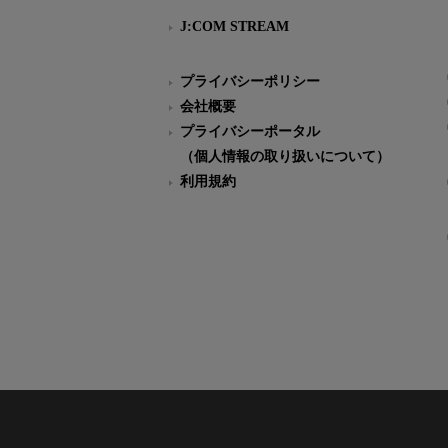
J:COM STREAM
プライバシーポリシー
会社概要
プライバシーポータル
（個人情報の取り扱いについて）
利用規約