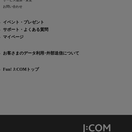
サービス追加・変更
お問い合わせ
イベント・プレゼント
サポート・よくある質問
マイページ
お客さまのデータ利用･外部送信について
Fun! J:COMトップ