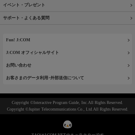
イベント・プレゼント
サポート・よくある質問
Fun! J:COM
J:COM オフィシャルサイト
お問い合わせ
お客さまのデータ利用･外部送信について
Copyright ©Interactive Program Guide, Inc.All Rights Reserved.
Copyright ©Jupiter Telecommunications Co., Ltd.All Rights Reserved.