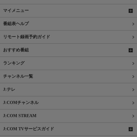
マイメニュー
番組表ヘルプ
リモート録画予約ガイド
おすすめ番組
ランキング
チャンネル一覧
J:テレ
J:COMチャンネル
J:COM STREAM
J:COM TVサービスガイド