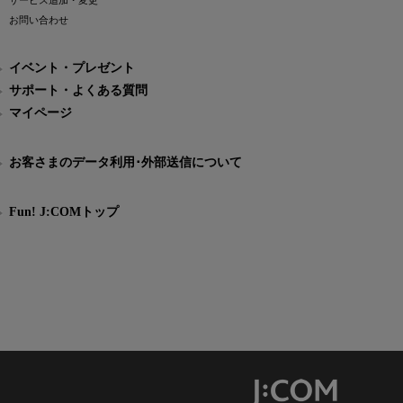
サービス追加・変更
お問い合わせ
イベント・プレゼント
サポート・よくある質問
マイページ
お客さまのデータ利用･外部送信について
Fun! J:COMトップ