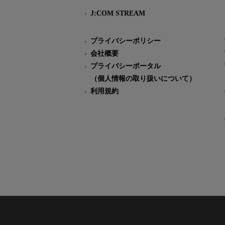
J:COM STREAM
プライバシーポリシー
会社概要
プライバシーポータル
（個人情報の取り扱いについて）
利用規約