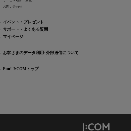
サービス追加・変更
お問い合わせ
イベント・プレゼント
サポート・よくある質問
マイページ
お客さまのデータ利用･外部送信について
Fun! J:COMトップ