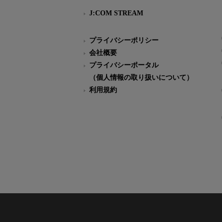
J:COM STREAM
プライバシーポリシー
会社概要
プライバシーポータル
（個人情報の取り扱いについて）
利用規約