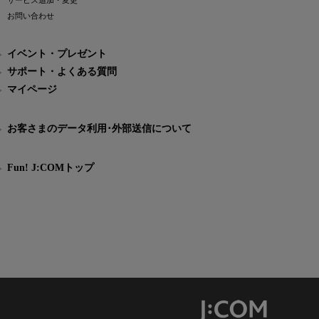
サービス追加・変更
お問い合わせ
イベント・プレゼント
サポート・よくある質問
マイページ
お客さまのデータ利用･外部送信について
Fun! J:COMトップ