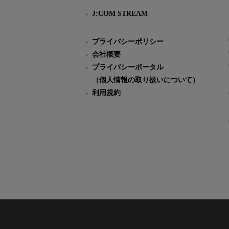
J:COM STREAM
プライバシーポリシー
会社概要
プライバシーポータル
（個人情報の取り扱いについて）
利用規約