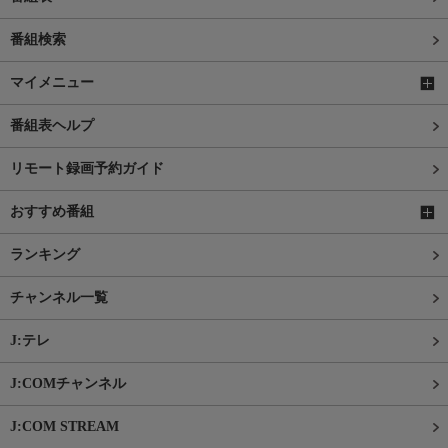
番組検索
マイメニュー
番組表ヘルプ
リモート録画予約ガイド
おすすめ番組
ランキング
チャンネル一覧
J:テレ
J:COMチャンネル
J:COM STREAM