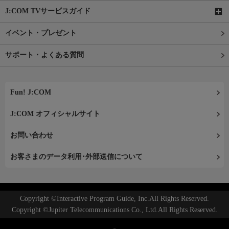
J:COM TVサービスガイド
イベント・プレゼント
サポート・よくある質問
Fun! J:COM
J:COM オフィシャルサイト
お問い合わせ
お客さまのデータ利用･外部送信について
Copyright ©Interactive Program Guide, Inc.All Rights Reserved.
Copyright ©Jupiter Telecommunications Co., Ltd.All Rights Reserved.