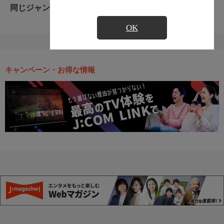
同じジャンルのおすすめ番組
OK
キャンペーン・お得な情報