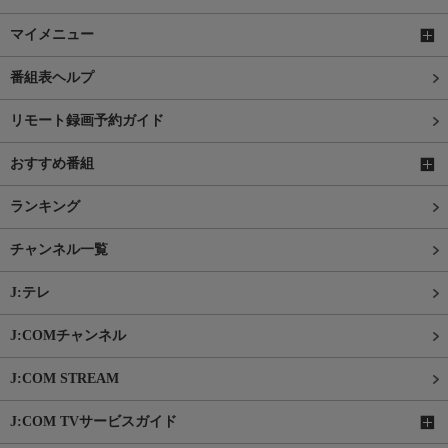
マイメニュー
番組表ヘルプ
リモート録画予約ガイド
おすすめ番組
ランキング
チャンネル一覧
J:テレ
J:COMチャンネル
J:COM STREAM
J:COM TVサービスガイド