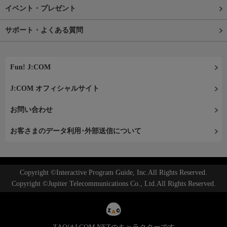
イベント・プレゼント
サポート・よくある質問
Fun! J:COM
J:COM オフィシャルサイト
お問い合わせ
お客さまのデータ利用･外部送信について
Copyright ©Interactive Program Guide, Inc.All Rights Reserved.
Copyright ©Jupiter Telecommunications Co., Ltd.All Rights Reserved.