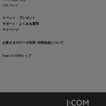
サービス追加・変更
お問い合わせ
イベント・プレゼント
サポート・よくある質問
マイページ
お客さまのデータ利用･外部送信について
Fun! J:COMトップ