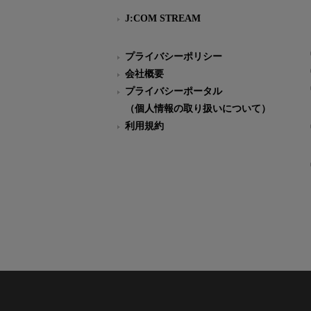
J:COM STREAM
プライバシーポリシー
会社概要
プライバシーポータル
（個人情報の取り扱いについて）
利用規約