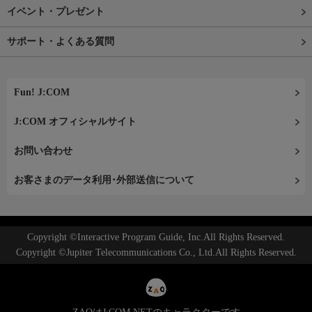
イベント・プレゼント
サポート・よくある質問
Fun! J:COM
J:COM オフィシャルサイト
お問い合わせ
お客さまのデータ利用･外部送信について
Copyright ©Interactive Program Guide, Inc.All Rights Reserved.
Copyright ©Jupiter Telecommunications Co., Ltd.All Rights Reserved.