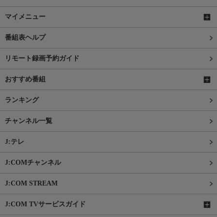
マイメニュー
番組表ヘルプ
リモート録画予約ガイド
おすすめ番組
ランキング
チャンネル一覧
J:テレ
J:COMチャンネル
J:COM STREAM
J:COM TVサービスガイド