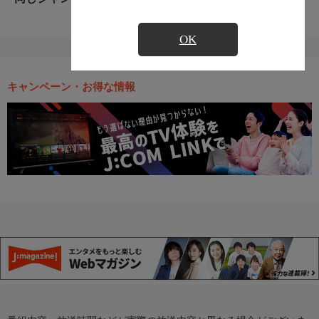
OK
キャンペーン・お得な情報