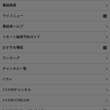
番組検索
マイメニュー
番組表ヘルプ
リモート録画予約ガイド
おすすめ番組
ランキング
チャンネル一覧
J:テレ
J:COMチャンネル
J:COM STREAM