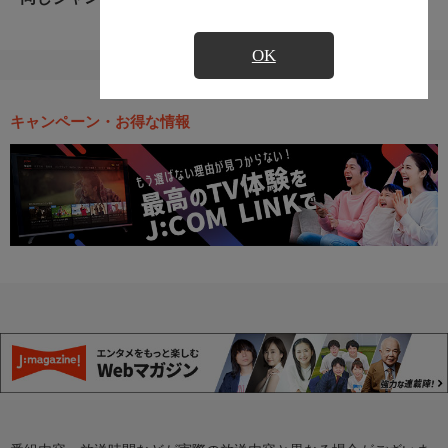
OK
キャンペーン・お得な情報