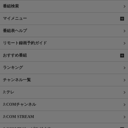
番組検索
マイメニュー
番組表ヘルプ
リモート録画予約ガイド
おすすめ番組
ランキング
チャンネル一覧
J:テレ
J:COMチャンネル
J:COM STREAM