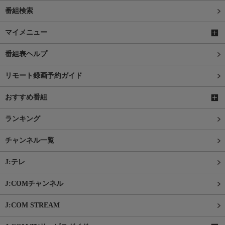
番組検索
マイメニュー
番組表ヘルプ
リモート録画予約ガイド
おすすめ番組
ランキング
チャンネル一覧
J:テレ
J:COMチャンネル
J:COM STREAM