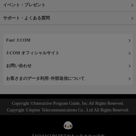
イベント・プレゼント
サポート・よくある質問
Fun! J:COM
J:COM オフィシャルサイト
お問い合わせ
お客さまのデータ利用･外部送信について
Copyright ©Interactive Program Guide, Inc.All Rights Reserved.
Copyright ©Jupiter Telecommunications Co., Ltd.All Rights Reserved.