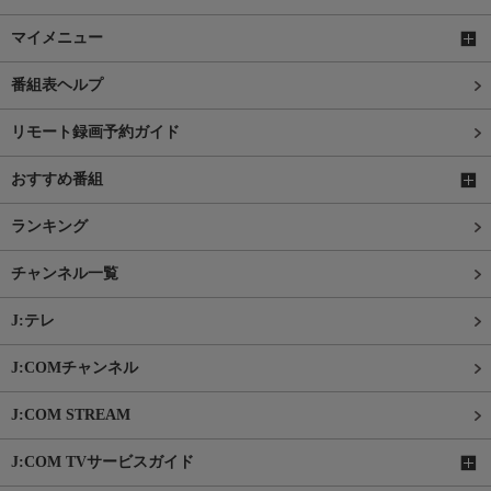
マイメニュー
番組表ヘルプ
リモート録画予約ガイド
おすすめ番組
ランキング
チャンネル一覧
J:テレ
J:COMチャンネル
J:COM STREAM
J:COM TVサービスガイド