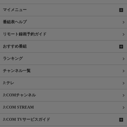
マイメニュー
番組表ヘルプ
リモート録画予約ガイド
おすすめ番組
ランキング
チャンネル一覧
J:テレ
J:COMチャンネル
J:COM STREAM
J:COM TVサービスガイド