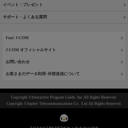
イベント・プレゼント
サポート・よくある質問
Fun! J:COM
J:COM オフィシャルサイト
お問い合わせ
お客さまのデータ利用･外部送信について
Copyright ©Interactive Program Guide, Inc.All Rights Reserved.
Copyright ©Jupiter Telecommunications Co., Ltd.All Rights Reserved.