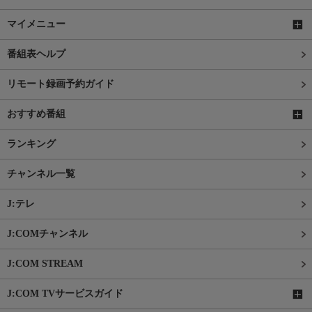
マイメニュー
番組表ヘルプ
リモート録画予約ガイド
おすすめ番組
ランキング
チャンネル一覧
J:テレ
J:COMチャンネル
J:COM STREAM
J:COM TVサービスガイド