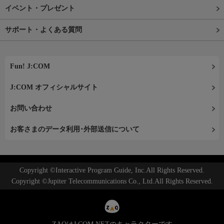
イベント・プレゼント
サポート・よくある質問
Fun! J:COM
J:COM オフィシャルサイト
お問い合わせ
お客さまのデータ利用･外部送信について
Copyright ©Interactive Program Guide, Inc.All Rights Reserved.
Copyright ©Jupiter Telecommunications Co., Ltd.All Rights Reserved.