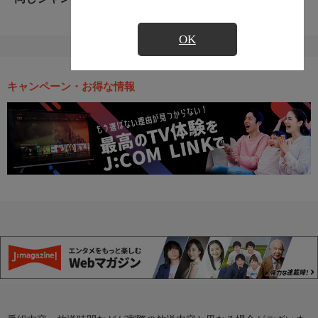
OK
キャンペーン・お得な情報