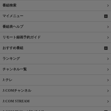
番組検索
マイメニュー
番組表ヘルプ
リモート録画予約ガイド
おすすめ番組
ランキング
チャンネル一覧
J:テレ
J:COMチャンネル
J:COM STREAM