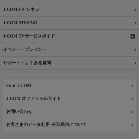
J:COMチャンネル
J:COM STREAM
J:COM TVサービスガイド
イベント・プレゼント
サポート・よくある質問
Fun! J:COM
J:COM オフィシャルサイト
お問い合わせ
お客さまのデータ利用･外部送信について