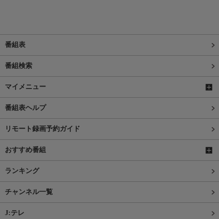
番組表
番組検索
マイメニュー
番組表ヘルプ
リモート録画予約ガイド
おすすめ番組
ランキング
チャンネル一覧
J:テレ