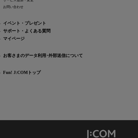
サービス追加・変更
お問い合わせ
イベント・プレゼント
サポート・よくある質問
マイページ
お客さまのデータ利用･外部送信について
Fun! J:COMトップ