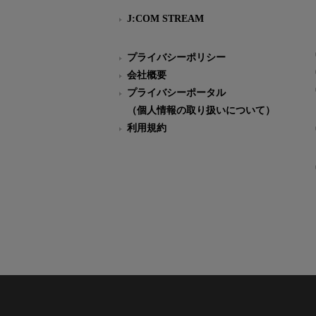
J:COM STREAM
プライバシーポリシー
会社概要
プライバシーポータル
（個人情報の取り扱いについて）
利用規約