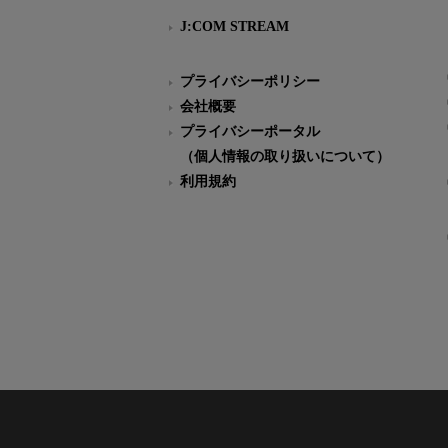
J:COM STREAM
プライバシーポリシー
会社概要
プライバシーポータル
（個人情報の取り扱いについて）
利用規約