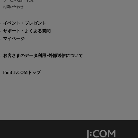
サービス追加・変更
お問い合わせ
イベント・プレゼント
サポート・よくある質問
マイページ
お客さまのデータ利用･外部送信について
Fun! J:COMトップ