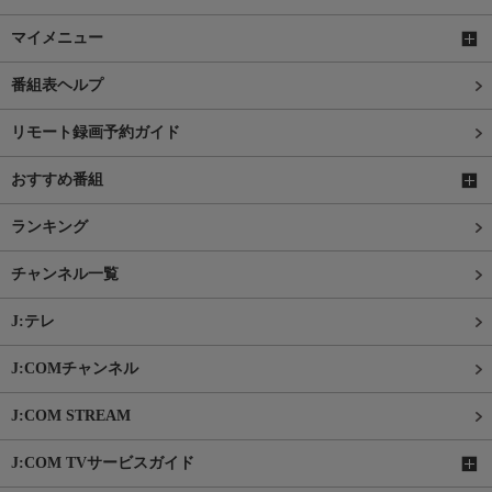
マイメニュー
番組表ヘルプ
リモート録画予約ガイド
おすすめ番組
ランキング
チャンネル一覧
J:テレ
J:COMチャンネル
J:COM STREAM
J:COM TVサービスガイド