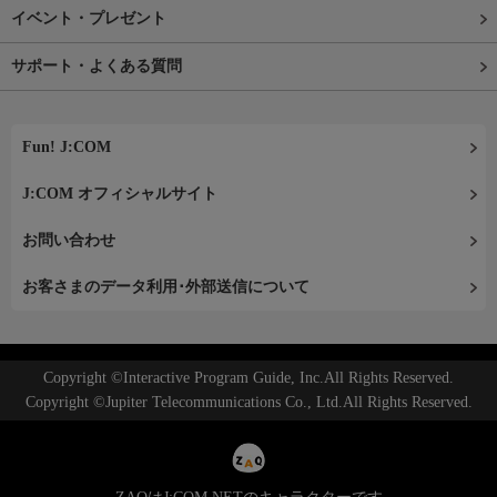
イベント・プレゼント
サポート・よくある質問
Fun! J:COM
J:COM オフィシャルサイト
お問い合わせ
お客さまのデータ利用･外部送信について
Copyright ©Interactive Program Guide, Inc.All Rights Reserved.
Copyright ©Jupiter Telecommunications Co., Ltd.All Rights Reserved.