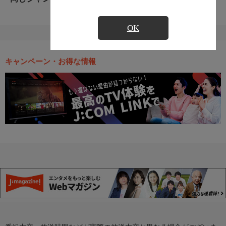
OK
キャンペーン・お得な情報