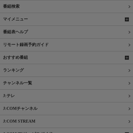
番組検索
マイメニュー
番組表ヘルプ
リモート録画予約ガイド
おすすめ番組
ランキング
チャンネル一覧
J:テレ
J:COMチャンネル
J:COM STREAM