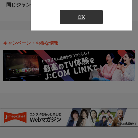
同じジャンルのおすすめ番組
OK
キャンペーン・お得な情報