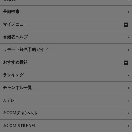
番組検索
マイメニュー
番組表ヘルプ
リモート録画予約ガイド
おすすめ番組
ランキング
チャンネル一覧
J:テレ
J:COMチャンネル
J:COM STREAM