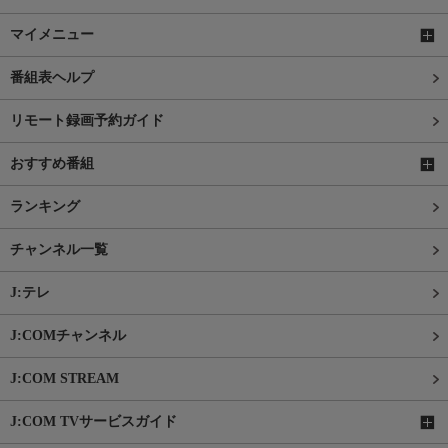
マイメニュー
番組表ヘルプ
リモート録画予約ガイド
おすすめ番組
ランキング
チャンネル一覧
J:テレ
J:COMチャンネル
J:COM STREAM
J:COM TVサービスガイド