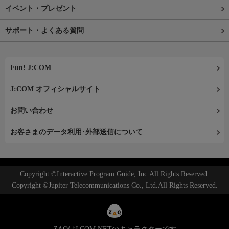
イベント・プレゼント
サポート・よくある質問
Fun! J:COM
J:COM オフィシャルサイト
お問い合わせ
お客さまのデータ利用･外部送信について
Copyright ©Interactive Program Guide, Inc.All Rights Reserved.
Copyright ©Jupiter Telecommunications Co., Ltd.All Rights Reserved.