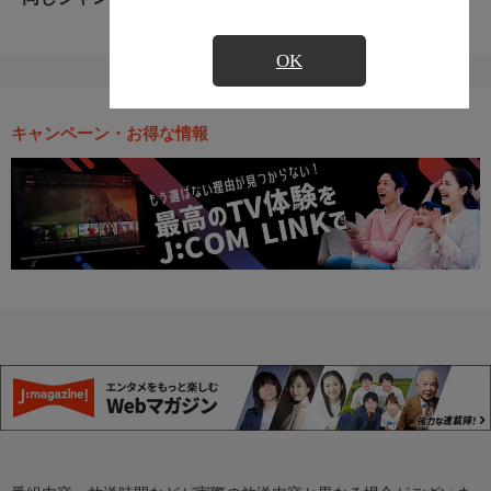
OK
キャンペーン・お得な情報