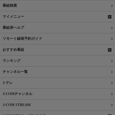
番組検索
マイメニュー
番組表ヘルプ
リモート録画予約ガイド
おすすめ番組
ランキング
チャンネル一覧
J:テレ
J:COMチャンネル
J:COM STREAM