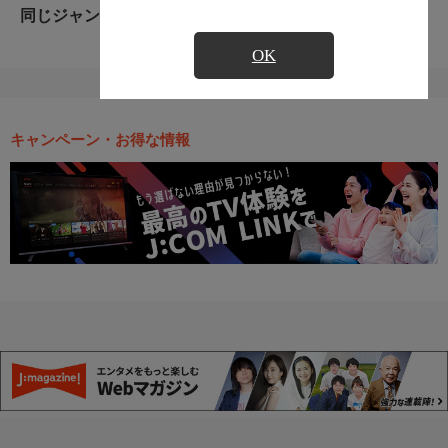
同じジャンルのおすすめ番組
OK
キャンペーン・お得な情報