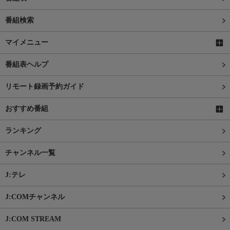
番組検索
マイメニュー
番組表ヘルプ
リモート録画予約ガイド
おすすめ番組
ランキング
チャンネル一覧
J:テレ
J:COMチャンネル
J:COM STREAM