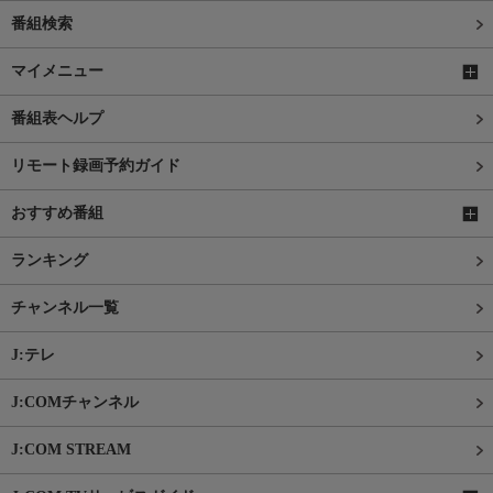
番組検索
マイメニュー
番組表ヘルプ
リモート録画予約ガイド
おすすめ番組
ランキング
チャンネル一覧
J:テレ
J:COMチャンネル
J:COM STREAM