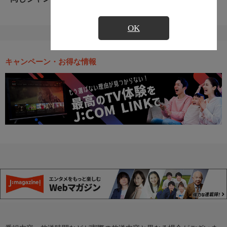
OK
キャンペーン・お得な情報