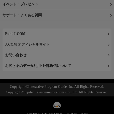
イベント・プレゼント
サポート・よくある質問
Fun! J:COM
J:COM オフィシャルサイト
お問い合わせ
お客さまのデータ利用･外部送信について
Copyright ©Interactive Program Guide, Inc.All Rights Reserved.
Copyright ©Jupiter Telecommunications Co., Ltd.All Rights Reserved.