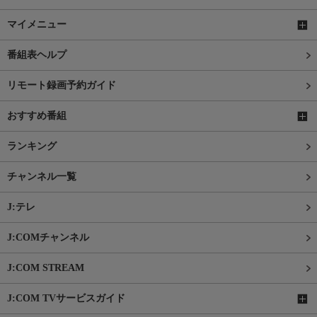
マイメニュー
番組表ヘルプ
リモート録画予約ガイド
おすすめ番組
ランキング
チャンネル一覧
J:テレ
J:COMチャンネル
J:COM STREAM
J:COM TVサービスガイド