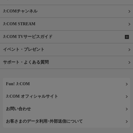
J:COMチャンネル
J:COM STREAM
J:COM TVサービスガイド
イベント・プレゼント
サポート・よくある質問
Fun! J:COM
J:COM オフィシャルサイト
お問い合わせ
お客さまのデータ利用･外部送信について