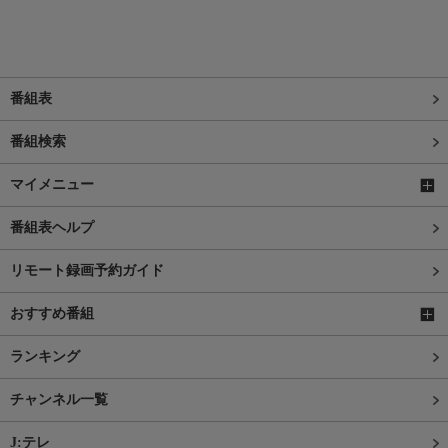
番組表
番組検索
マイメニュー
番組表ヘルプ
リモート録画予約ガイド
おすすめ番組
ランキング
チャンネル一覧
J:テレ