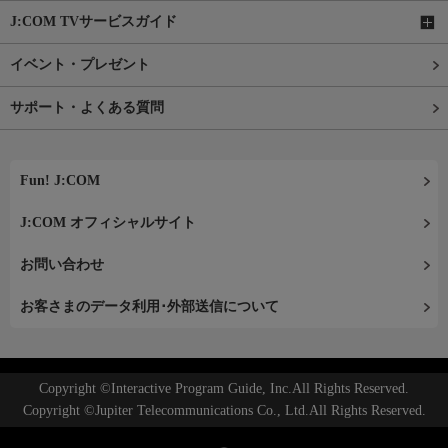
J:COM TVサービスガイド
イベント・プレゼント
サポート・よくある質問
Fun! J:COM
J:COM オフィシャルサイト
お問い合わせ
お客さまのデータ利用･外部送信について
Copyright ©Interactive Program Guide, Inc.All Rights Reserved.
Copyright ©Jupiter Telecommunications Co., Ltd.All Rights Reserved.