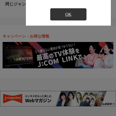
同じジャンルのおすすめ番組
OK
キャンペーン・お得な情報