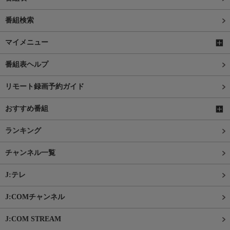
番組検索
マイメニュー
番組表ヘルプ
リモート録画予約ガイド
おすすめ番組
ランキング
チャンネル一覧
J:テレ
J:COMチャンネル
J:COM STREAM