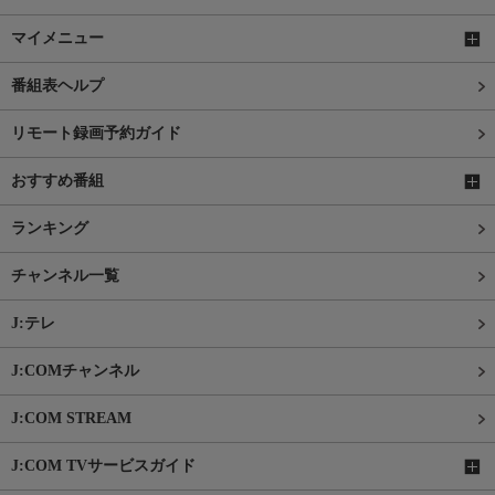
マイメニュー
番組表ヘルプ
リモート録画予約ガイド
おすすめ番組
ランキング
チャンネル一覧
J:テレ
J:COMチャンネル
J:COM STREAM
J:COM TVサービスガイド