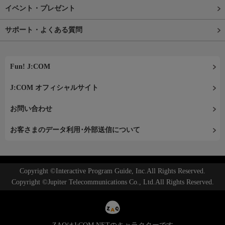
イベント・プレゼント
サポート・よくある質問
Fun! J:COM
J:COM オフィシャルサイト
お問い合わせ
お客さまのデータ利用･外部送信について
Copyright ©Interactive Program Guide, Inc.All Rights Reserved.
Copyright ©Jupiter Telecommunications Co., Ltd.All Rights Reserved.