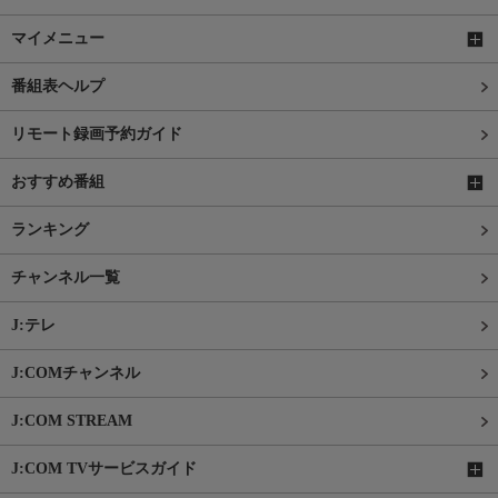
マイメニュー
番組表ヘルプ
リモート録画予約ガイド
おすすめ番組
ランキング
チャンネル一覧
J:テレ
J:COMチャンネル
J:COM STREAM
J:COM TVサービスガイド