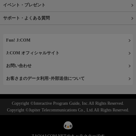
イベント・プレゼント
サポート・よくある質問
Fun! J:COM
J:COM オフィシャルサイト
お問い合わせ
お客さまのデータ利用･外部送信について
Copyright ©Interactive Program Guide, Inc.All Rights Reserved.
Copyright ©Jupiter Telecommunications Co., Ltd.All Rights Reserved.