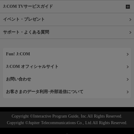
J:COM TVサービスガイド
イベント・プレゼント
サポート・よくある質問
Fun! J:COM
J:COM オフィシャルサイト
お問い合わせ
お客さまのデータ利用･外部送信について
Copyright ©Interactive Program Guide, Inc.All Rights Reserved.
Copyright ©Jupiter Telecommunications Co., Ltd.All Rights Reserved.