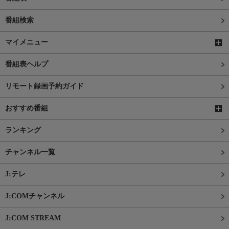
番組検索
マイメニュー
番組表ヘルプ
リモート録画予約ガイド
おすすめ番組
ランキング
チャンネル一覧
J:テレ
J:COMチャンネル
J:COM STREAM