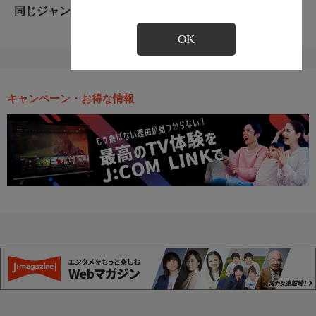
同じジャンルのおすすめ番組
OK
キャンペーン・お得な情報