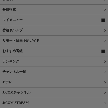
番組検索
マイメニュー
番組表ヘルプ
リモート録画予約ガイド
おすすめ番組
ランキング
チャンネル一覧
J:テレ
J:COMチャンネル
J:COM STREAM