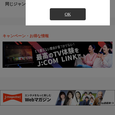
同じジャンルのおすすめ番組
OK
キャンペーン・お得な情報