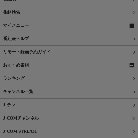
番組検索
マイメニュー
番組表ヘルプ
リモート録画予約ガイド
おすすめ番組
ランキング
チャンネル一覧
J:テレ
J:COMチャンネル
J:COM STREAM