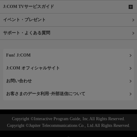
J:COM TVサービスガイド
イベント・プレゼント
サポート・よくある質問
Fun! J:COM
J:COM オフィシャルサイト
お問い合わせ
お客さまのデータ利用･外部送信について
Copyright ©Interactive Program Guide, Inc.All Rights Reserved.
Copyright ©Jupiter Telecommunications Co., Ltd.All Rights Reserved.