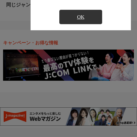
同じジャンルのおすすめ番組
OK
キャンペーン・お得な情報