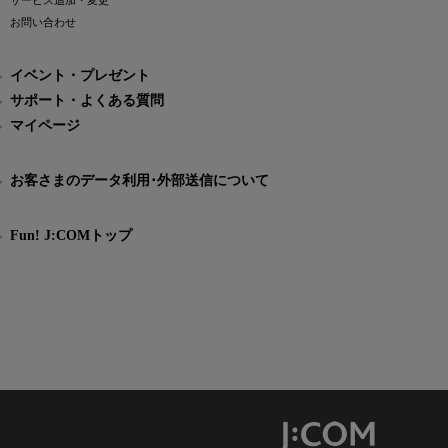
サービス追加・変更
お問い合わせ
イベント・プレゼント
サポート・よくある質問
マイページ
お客さまのデータ利用･外部送信について
Fun! J:COMトップ