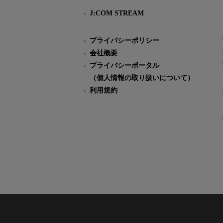
J:COM STREAM
プライバシーポリシー
会社概要
プライバシーポータル
（個人情報の取り扱いについて）
利用規約