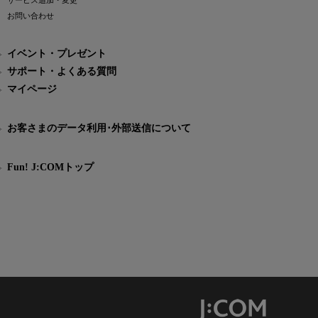
サービス追加・変更
お問い合わせ
イベント・プレゼント
サポート・よくある質問
マイページ
お客さまのデータ利用･外部送信について
Fun! J:COMトップ