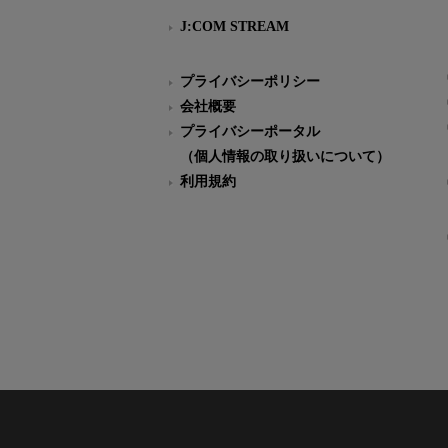
J:COM STREAM
プライバシーポリシー
会社概要
プライバシーポータル
（個人情報の取り扱いについて）
利用規約