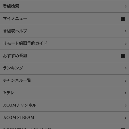
番組検索
マイメニュー
番組表ヘルプ
リモート録画予約ガイド
おすすめ番組
ランキング
チャンネル一覧
J:テレ
J:COMチャンネル
J:COM STREAM