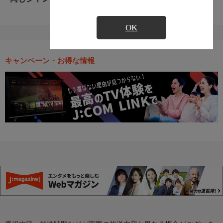
OK
キャンペーン・お得な情報