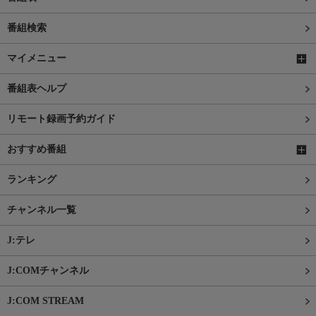
番組検索
マイメニュー
番組表ヘルプ
リモート録画予約ガイド
おすすめ番組
ランキング
チャンネル一覧
J:テレ
J:COMチャンネル
J:COM STREAM