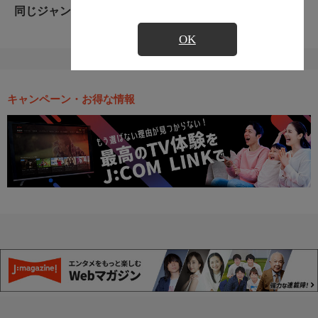
同じジャンルのおすすめ番組
OK
キャンペーン・お得な情報