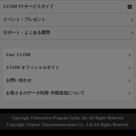
J:COM TVサービスガイド
イベント・プレゼント
サポート・よくある質問
Fun! J:COM
J:COM オフィシャルサイト
お問い合わせ
お客さまのデータ利用･外部送信について
Copyright ©Interactive Program Guide, Inc.All Rights Reserved.
Copyright ©Jupiter Telecommunications Co., Ltd.All Rights Reserved.