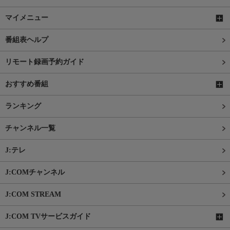
マイメニュー
番組表ヘルプ
リモート録画予約ガイド
おすすめ番組
ランキング
チャンネル一覧
J:テレ
J:COMチャンネル
J:COM STREAM
J:COM TVサービスガイド