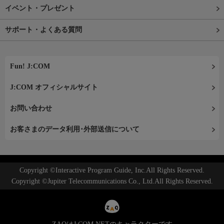
イベント・プレゼント
サポート・よくある質問
Fun! J:COM
J:COM オフィシャルサイト
お問い合わせ
お客さまのデータ利用･外部送信について
Copyright ©Interactive Program Guide, Inc.All Rights Reserved.
Copyright ©Jupiter Telecommunications Co., Ltd.All Rights Reserved.