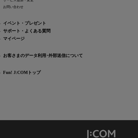
サービス追加・変更
お問い合わせ
イベント・プレゼント
サポート・よくある質問
マイページ
お客さまのデータ利用･外部送信について
Fun! J:COMトップ