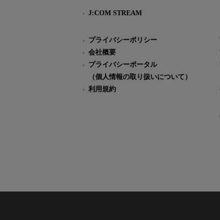
J:COM STREAM
プライバシーポリシー
会社概要
プライバシーポータル
（個人情報の取り扱いについて）
利用規約