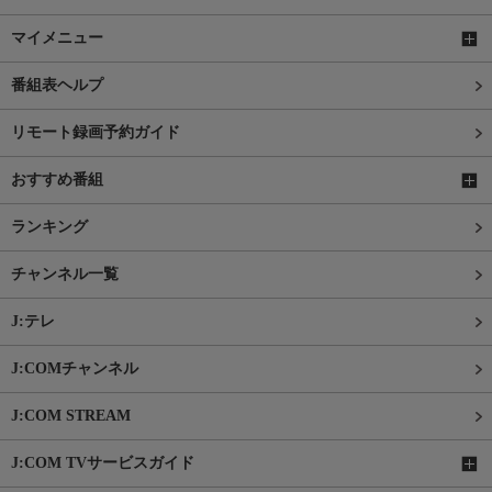
マイメニュー
番組表ヘルプ
リモート録画予約ガイド
おすすめ番組
ランキング
チャンネル一覧
J:テレ
J:COMチャンネル
J:COM STREAM
J:COM TVサービスガイド