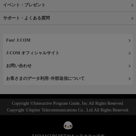
イベント・プレゼント
サポート・よくある質問
Fun! J:COM
J:COM オフィシャルサイト
お問い合わせ
お客さまのデータ利用･外部送信について
Copyright ©Interactive Program Guide, Inc.All Rights Reserved.
Copyright ©Jupiter Telecommunications Co., Ltd.All Rights Reserved.