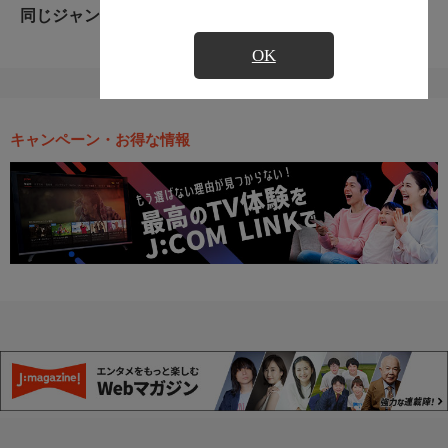
同じジャンルのおすすめ番組
OK
キャンペーン・お得な情報