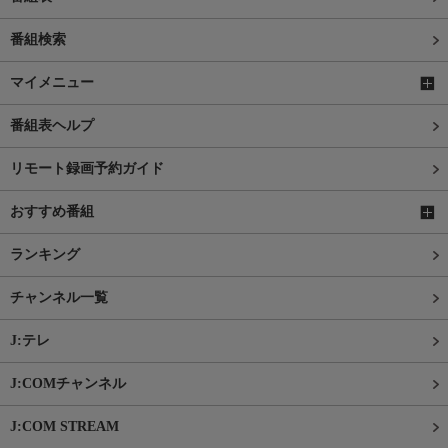
番組検索
マイメニュー
番組表ヘルプ
リモート録画予約ガイド
おすすめ番組
ランキング
チャンネル一覧
J:テレ
J:COMチャンネル
J:COM STREAM