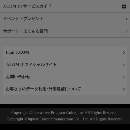
J:COM TVサービスガイド
イベント・プレゼント
サポート・よくある質問
Fun! J:COM
J:COM オフィシャルサイト
お問い合わせ
お客さまのデータ利用･外部送信について
Copyright ©Interactive Program Guide, Inc.All Rights Reserved.
Copyright ©Jupiter Telecommunications Co., Ltd.All Rights Reserved.