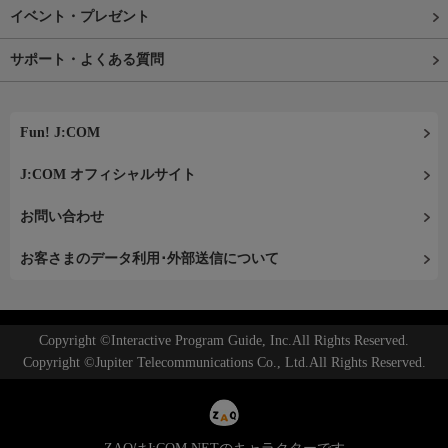
イベント・プレゼント
サポート・よくある質問
Fun! J:COM
J:COM オフィシャルサイト
お問い合わせ
お客さまのデータ利用･外部送信について
Copyright ©Interactive Program Guide, Inc.All Rights Reserved.
Copyright ©Jupiter Telecommunications Co., Ltd.All Rights Reserved.