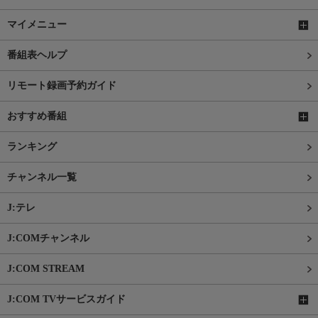
マイメニュー
番組表ヘルプ
リモート録画予約ガイド
おすすめ番組
ランキング
チャンネル一覧
J:テレ
J:COMチャンネル
J:COM STREAM
J:COM TVサービスガイド