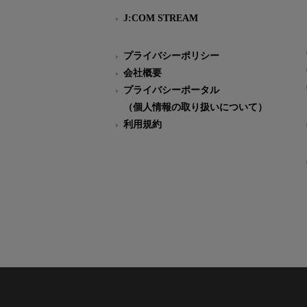
J:COM STREAM
プライバシーポリシー
会社概要
プライバシーポータル
（個人情報の取り扱いについて）
利用規約