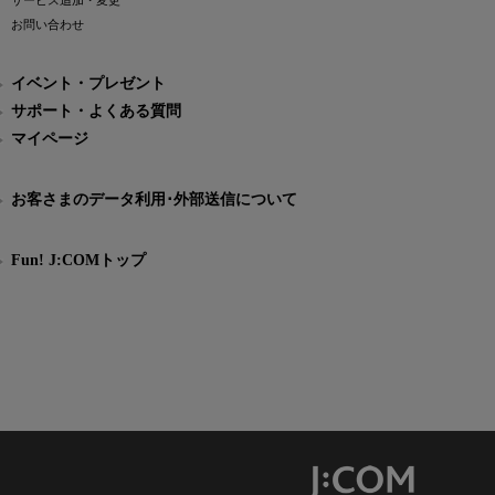
サービス追加・変更
お問い合わせ
イベント・プレゼント
サポート・よくある質問
マイページ
お客さまのデータ利用･外部送信について
Fun! J:COMトップ