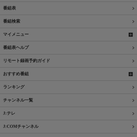
番組表
番組検索
マイメニュー
番組表ヘルプ
リモート録画予約ガイド
おすすめ番組
ランキング
チャンネル一覧
J:テレ
J:COMチャンネル