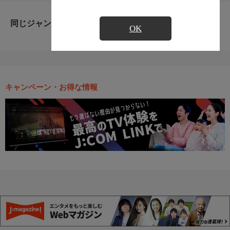
同じジャンルのおすすめ番組
OK
キャンペーン・お得な情報