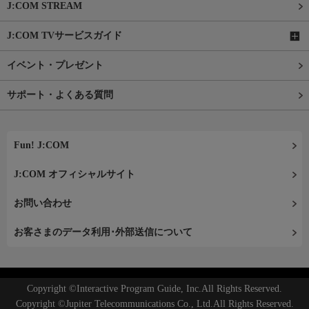
J:COM STREAM
J:COM TVサービスガイド
イベント・プレゼント
サポート・よくある質問
Fun! J:COM
J:COM オフィシャルサイト
お問い合わせ
お客さまのデータ利用･外部送信について
Copyright ©Interactive Program Guide, Inc.All Rights Reserved.
Copyright ©Jupiter Telecommunications Co., Ltd.All Rights Reserved.