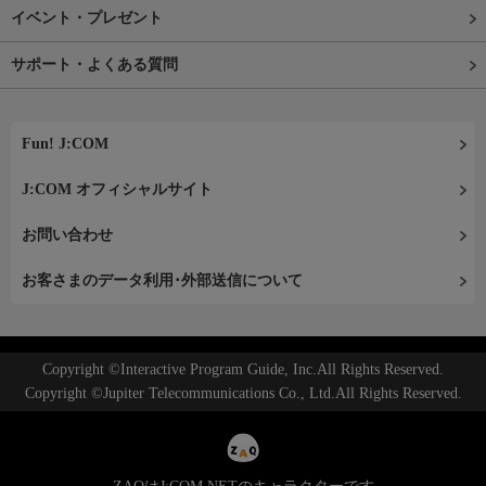
イベント・プレゼント
サポート・よくある質問
Fun! J:COM
J:COM オフィシャルサイト
お問い合わせ
お客さまのデータ利用･外部送信について
Copyright ©Interactive Program Guide, Inc.All Rights Reserved.
Copyright ©Jupiter Telecommunications Co., Ltd.All Rights Reserved.