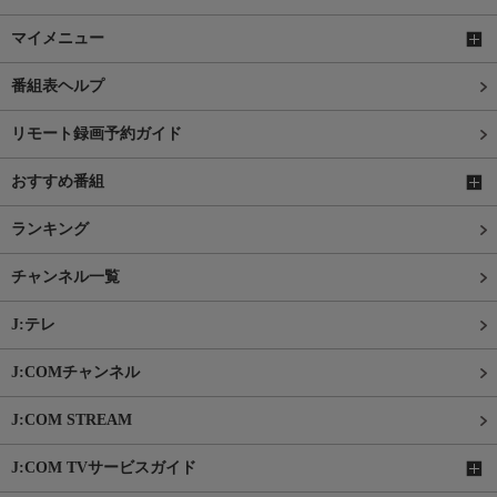
マイメニュー
番組表ヘルプ
リモート録画予約ガイド
おすすめ番組
ランキング
チャンネル一覧
J:テレ
J:COMチャンネル
J:COM STREAM
J:COM TVサービスガイド