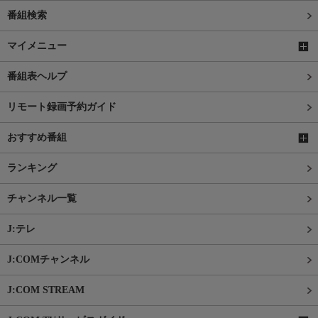
番組検索
マイメニュー
番組表ヘルプ
リモート録画予約ガイド
おすすめ番組
ランキング
チャンネル一覧
J:テレ
J:COMチャンネル
J:COM STREAM