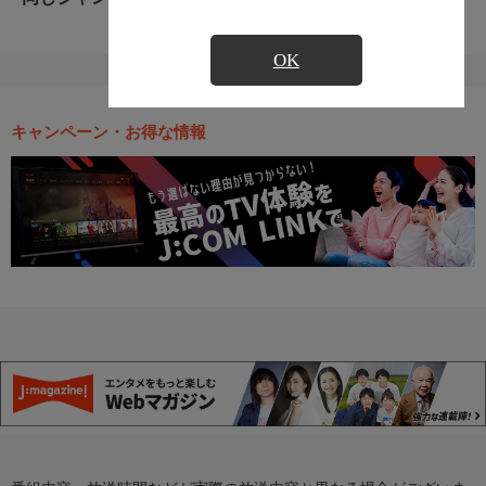
OK
キャンペーン・お得な情報