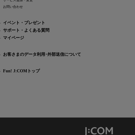
サービス追加・変更
お問い合わせ
イベント・プレゼント
サポート・よくある質問
マイページ
お客さまのデータ利用･外部送信について
Fun! J:COMトップ