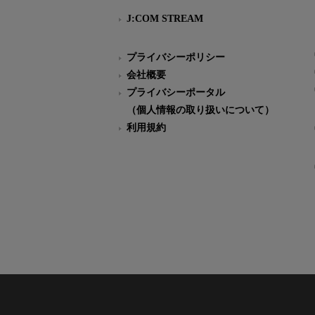
J:COM STREAM
プライバシーポリシー
会社概要
プライバシーポータル
（個人情報の取り扱いについて）
利用規約